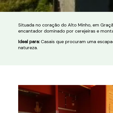
Situada no coração do Alto Minho, em Gração
encantador dominado por cerejeiras e mont
Ideal para:
Casais que procuram uma escapadi
natureza.