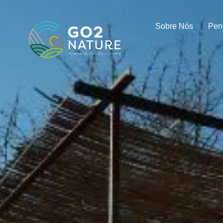
Sobre Nós
Pen