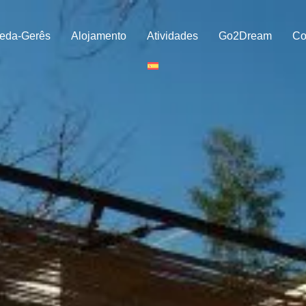
eda-Gerês
Alojamento
Atividades
Go2Dream
Co