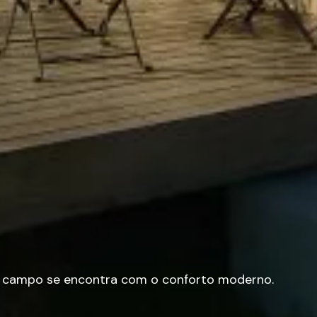
o campo se encontra com o conforto moderno.