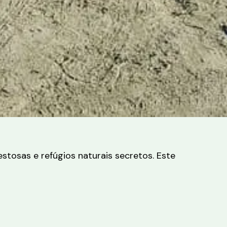
tosas e refúgios naturais secretos. Este