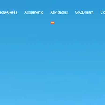
eda-Gerês
Alojamento
Atividades
Go2Dream
Co