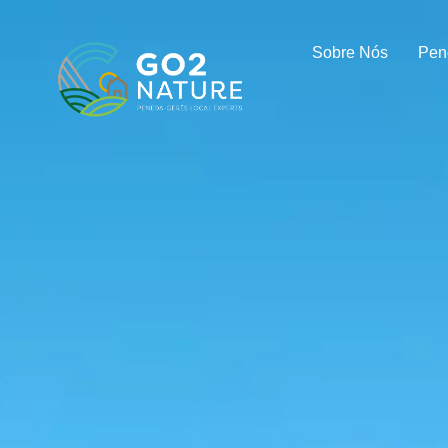
Sobre Nós
Pen