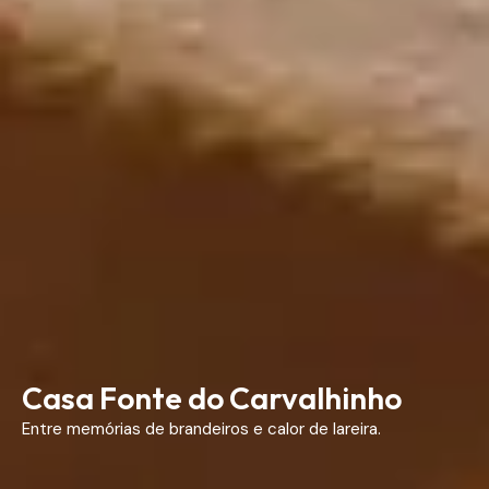
Casa Fonte do Carvalhinho
Entre memórias de brandeiros e calor de lareira.