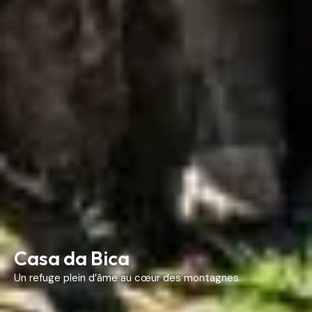
Casa da Bica
Un refuge plein d’âme au cœur des montagnes.