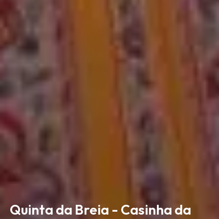
Quinta da Breia - Casinha da