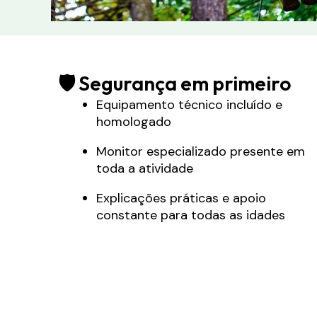
🛡️ Segurança em primeiro
Equipamento técnico incluído e
homologado
Monitor especializado presente em
toda a atividade
Explicações práticas e apoio
constante para todas as idades