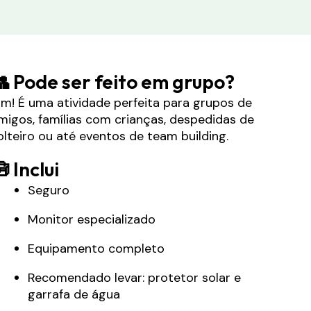
 Pode ser feito em grupo?
im! É uma atividade perfeita para grupos de
migos, famílias com crianças, despedidas de
olteiro ou até eventos de team building.
 Inclui
Seguro
Monitor especializado
Equipamento completo
Recomendado levar: protetor solar e
garrafa de água