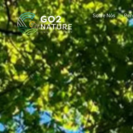
Sobre Nós
Pen