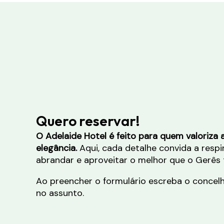
Quero reservar!
O Adelaide Hotel é feito para quem valoriza
elegância.
Aqui, cada detalhe convida a respi
abrandar e aproveitar o melhor que o Gerês 
Ao preencher o formulário escreba o concel
no assunto.