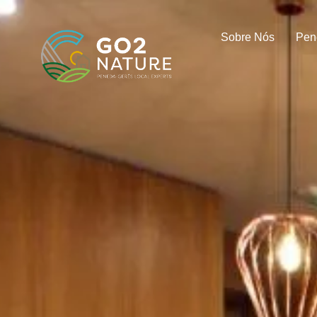
Sobre Nós
Pen