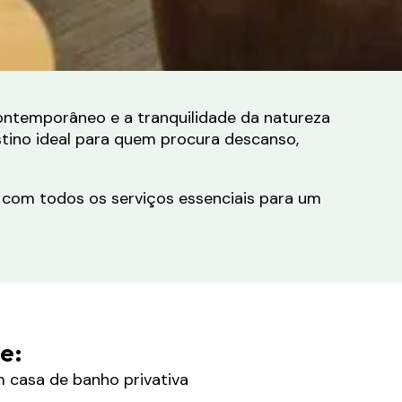
contemporâneo e a tranquilidade da natureza
stino ideal para quem procura descanso,
 com todos os serviços essenciais para um
e:
 casa de banho privativa