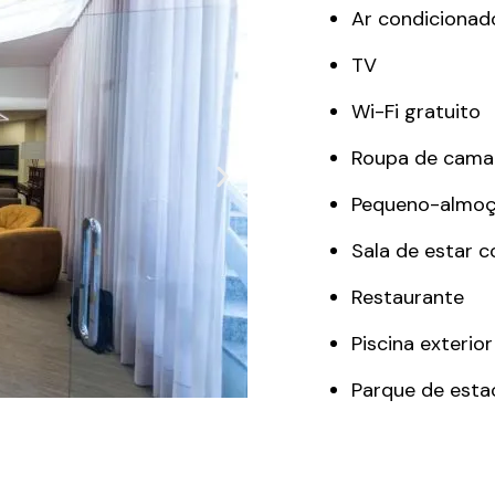
Ar condicionad
TV
Wi-Fi gratuito
Roupa de cama 
Pequeno-almoç
Sala de estar 
Restaurante
Piscina exterior
Parque de esta