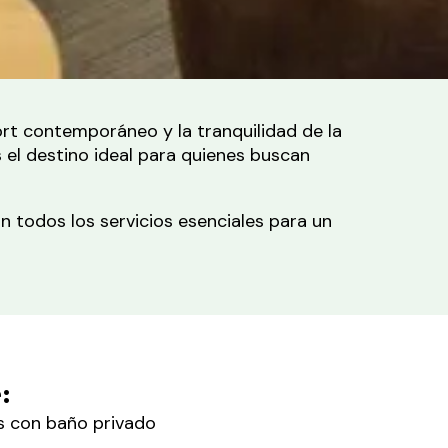
fort contemporáneo y la tranquilidad de la
 el destino ideal para quienes buscan
 todos los servicios esenciales para un
:
s con baño privado