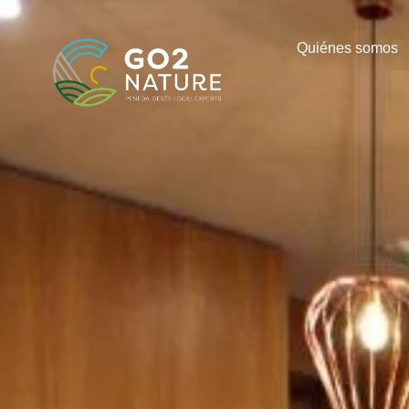
Quiénes somos