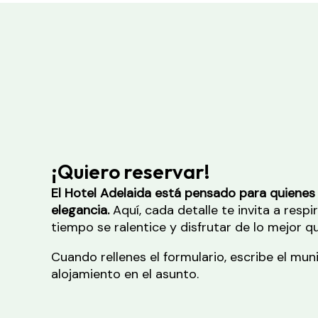
¡Quiero reservar!
El Hotel Adelaida está pensado para quienes v
elegancia.
Aquí, cada detalle te invita a respi
tiempo se ralentice y disfrutar de lo mejor 
Cuando rellenes el formulario, escribe el mun
alojamiento en el asunto.