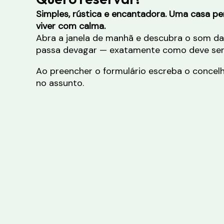
Simples, rústica e encantadora. Uma casa p
viver com calma.
Abra a janela de manhã e descubra o som da
passa devagar — exatamente como deve ser
Ao preencher o formulário escreba o concel
no assunto.