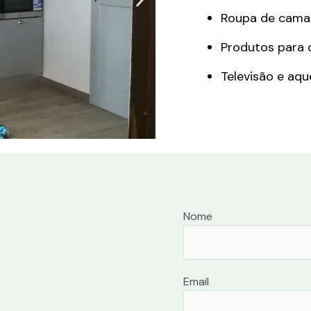
Roupa de cama 
Produtos para
Televisão e aqu
Nome
Email