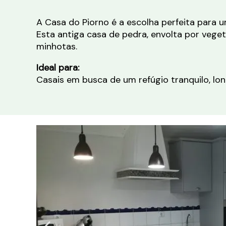
A Casa do Piorno é a escolha perfeita para 
Esta antiga casa de pedra, envolta por vege
minhotas.
Ideal para:
Casais em busca de um refúgio tranquilo, lon