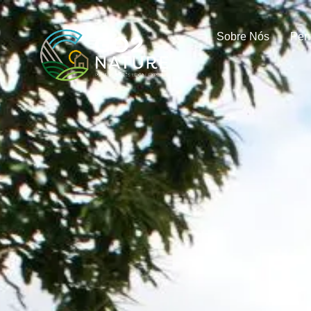
Sobre Nós
Pen