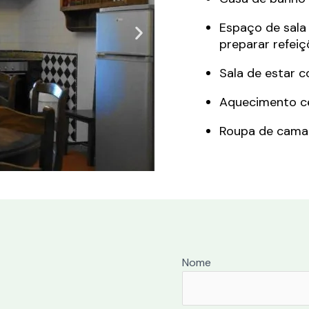
Espaço de sala
preparar refeiç
Sala de estar 
Aquecimento ce
Roupa de cama 
Nome