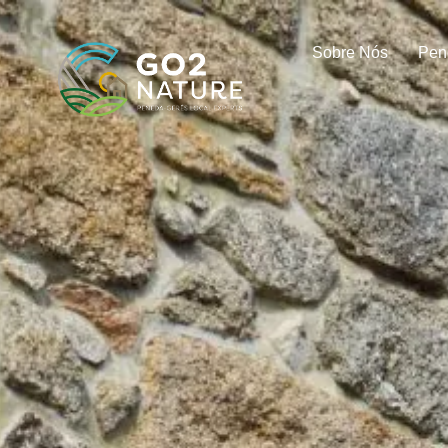
Sobre Nós
Pen