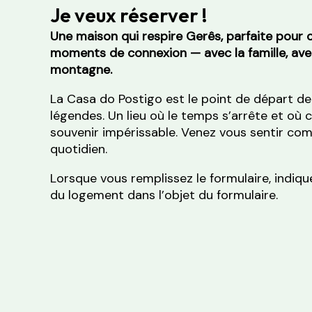
Je veux réserver !
Une maison qui respire Gerês, parfaite pour 
moments de connexion — avec la famille, avec
montagne.
La Casa do Postigo est le point de départ de 
légendes. Un lieu où le temps s’arrête et où 
souvenir impérissable. Venez vous sentir com
quotidien.
Lorsque vous remplissez le formulaire, indi
du logement dans l’objet du formulaire.