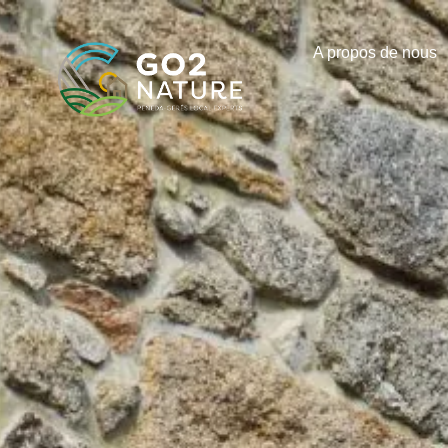
A propos de nous