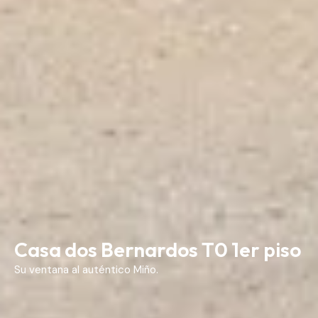
Casa dos Bernardos T0 1er piso
Su ventana al auténtico Miño.