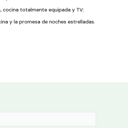
, cocina totalmente equipada y TV;
scina y la promesa de noches estrelladas.