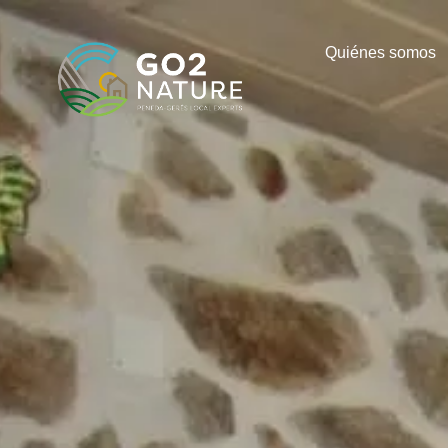
Quiénes somos