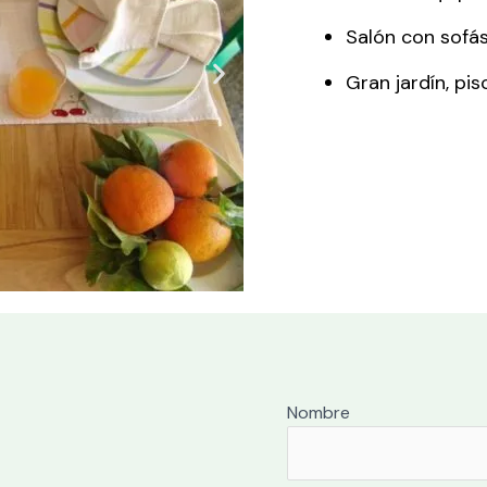
Salón con sofás
Gran jardín, pi
Nombre