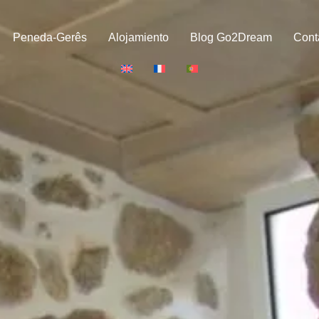
Peneda-Gerês
Alojamiento
Blog Go2Dream
Cont