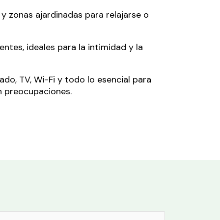
r y zonas ajardinadas para relajarse o
ntes, ideales para la intimidad y la
ado, TV, Wi-Fi y todo lo esencial para
n preocupaciones.