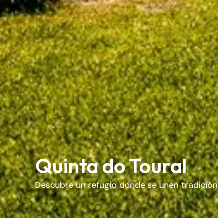
Quinta do Toural
Descubre un refugio donde se unen tradició