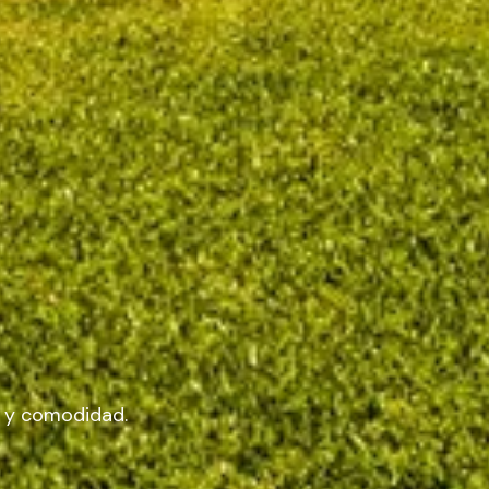
n y comodidad.