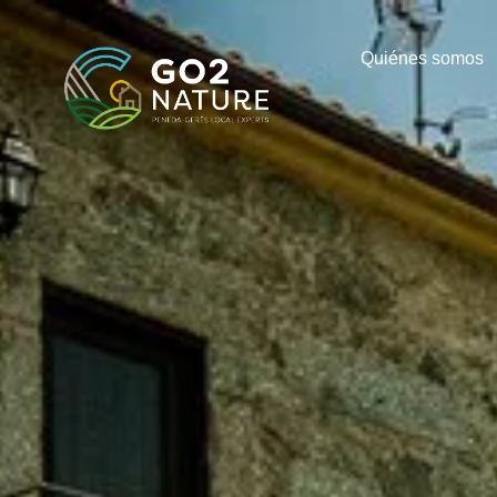
Quiénes somos