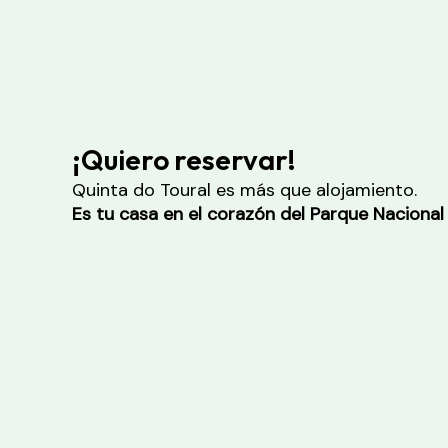
¡Quiero reservar!
Quinta do Toural es más que alojamiento.
Es tu casa en el corazón del Parque Nacional