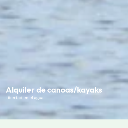
Alquiler de canoas/kayaks
Libertad en el agua.