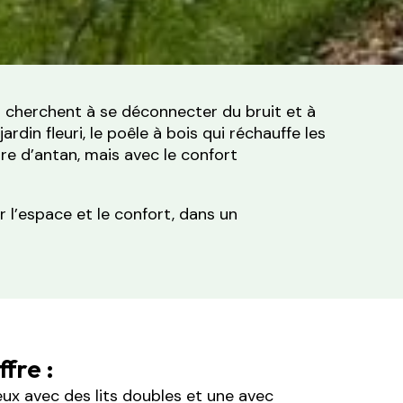
 cherchent à se déconnecter du bruit et à
rdin fleuri, le poêle à bois qui réchauffe les
ire d’antan, mais avec le confort
er l’espace et le confort, dans un
fre :
ux avec des lits doubles et une avec