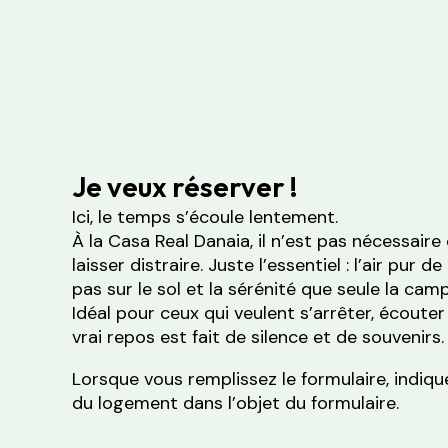
Je veux réserver !
Ici, le temps s’écoule lentement.
À la Casa Real Danaia, il n’est pas nécessaire
laisser distraire. Juste l’essentiel : l’air pur 
pas sur le sol et la sérénité que seule la cam
Idéal pour ceux qui veulent s’arrêter, écouter 
vrai repos est fait de silence et de souvenirs.
Lorsque vous remplissez le formulaire, indi
du logement dans l’objet du formulaire.