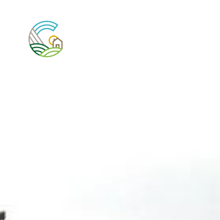
A propos de nous