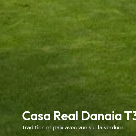
Casa Real Danaia T
Tradition et paix avec vue sur la verdure.