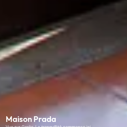
Maison Prada