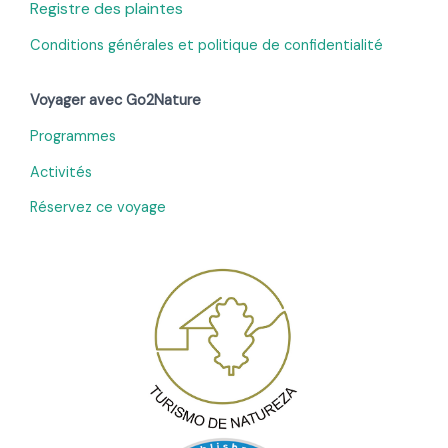
Registre des plaintes
Conditions générales et politique de confidentialité
Voyager avec Go2Nature
Programmes
Activités
Réservez ce voyage