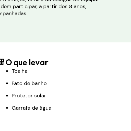
dem participar, a partir dos 8 anos,
mpanhadas.
 O que levar
Toalha
Fato de banho
Protetor solar
Garrafa de água