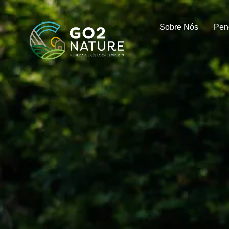
Sobre Nós
Pen