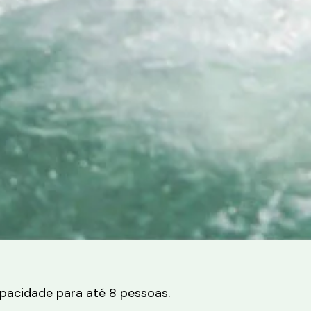
apacidade para até 8 pessoas.