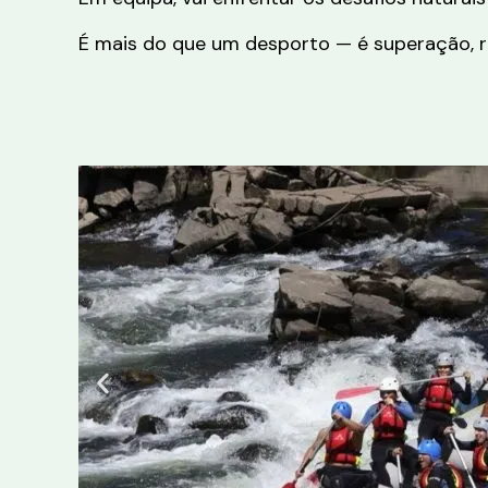
É mais do que um desporto — é superação, ri