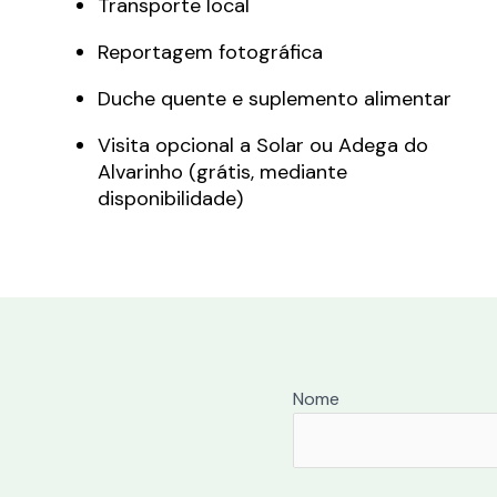
Transporte local
Reportagem fotográfica
Duche quente e suplemento alimentar
Visita opcional a Solar ou Adega do
Alvarinho (grátis, mediante
disponibilidade)
Nome