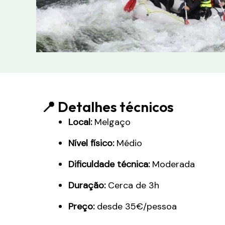
📍 Detalhes técnicos
Local:
Melgaço
Nível físico:
Médio
Dificuldade técnica:
Moderada
Duração:
Cerca de 3h
Preço:
desde 35€/pessoa