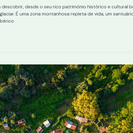
descobrir, desde o seu rico património histórico e cultural
 glaciar. É uma zona montanhosa repleta de vida, um santuár
ibérico