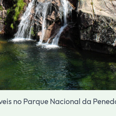
íveis no Parque Nacional da Pene