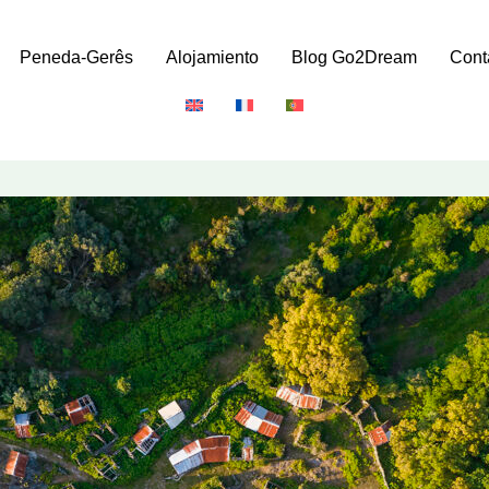
Peneda-Gerês
Alojamiento
Blog Go2Dream
Cont