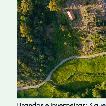
Brandas e Inverneiras: 3 qu