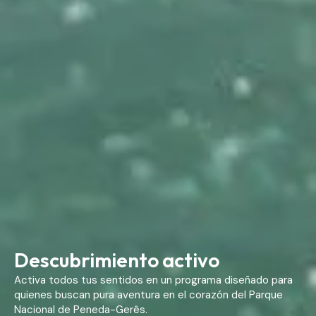
Descubrimiento activo
Activa todos tus sentidos en un programa diseñado para
quienes buscan pura aventura en el corazón del Parque
Nacional de Peneda-Gerês.