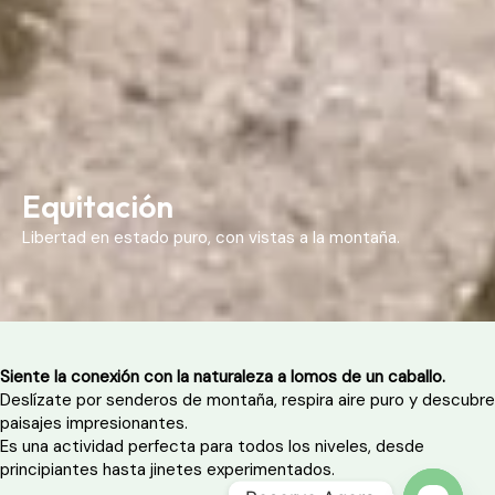
Equitación
Libertad en estado puro, con vistas a la montaña.
Siente la conexión con la naturaleza a lomos de un caballo.
Deslízate por senderos de montaña, respira aire puro y descubre
paisajes impresionantes.
Es una actividad perfecta para todos los niveles, desde
principiantes hasta jinetes experimentados.